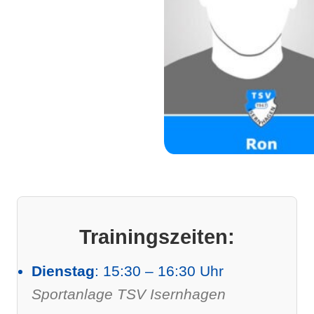
Trainingszeiten:
Dienstag
: 15:30 – 16:30 Uhr
Sportanlage TSV Isernhagen