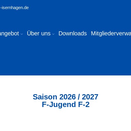
-isernhagen.de
angebot
Über uns
Downloads
Mitgliederverwa
Saison
2026 / 2027
F-Jugend F-2