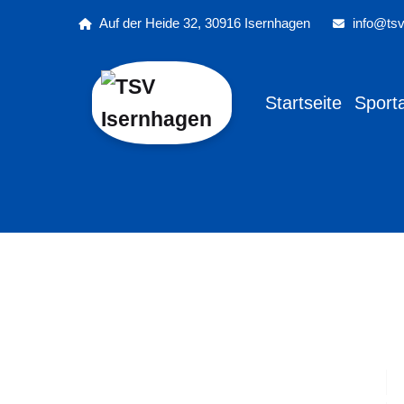
Auf der Heide 32, 30916 Isernhagen
info@tsv
Startseite
Sport