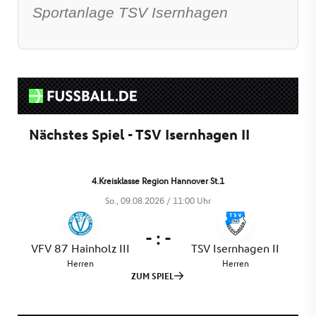
Sportanlage TSV Isernhagen