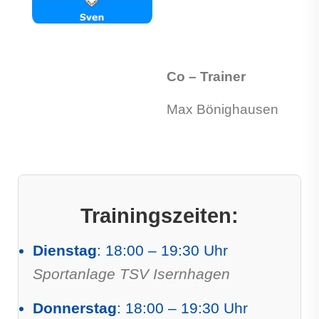
Co – Trainer
Max Bönighausen
Trainingszeiten:
Dienstag
: 18:00 – 19:30 Uhr
Sportanlage TSV Isernhagen
Donnerstag
: 18:00 – 19:30 Uhr