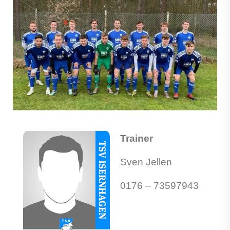
Trainer
Sven Jellen
0176 – 73597943