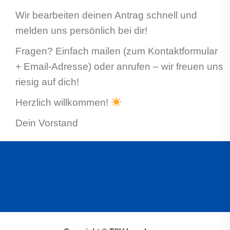
Wir bearbeiten deinen Antrag schnell und
melden uns persönlich bei dir!
Fragen? Einfach mailen (zum Kontaktformular
+ Email-Adresse) oder anrufen – wir freuen uns
riesig auf dich!
Herzlich willkommen!
Dein Vorstand