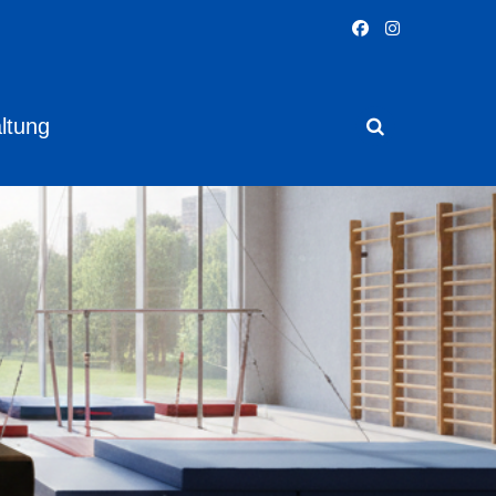
ltung