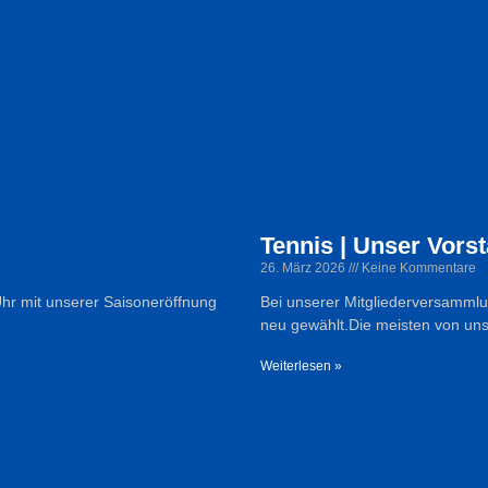
Tennis | Unser Vors
26. März 2026
Keine Kommentare
 Uhr mit unserer Saisoneröffnung
Bei unserer Mitgliederversammlu
neu gewählt.Die meisten von uns
Weiterlesen »