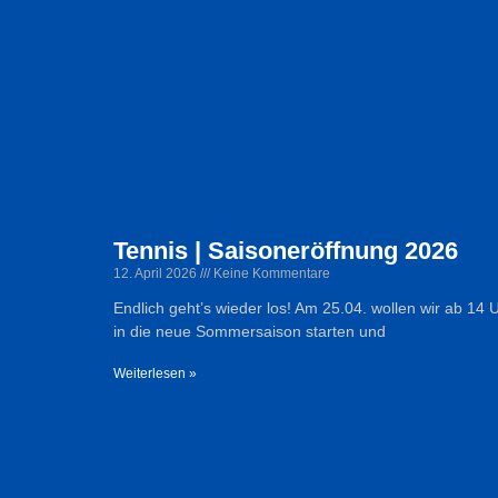
Tennis | Saisoneröffnung 2026
12. April 2026
Keine Kommentare
Endlich geht’s wieder los! Am 25.04. wollen wir ab 14
in die neue Sommersaison starten und
Weiterlesen »