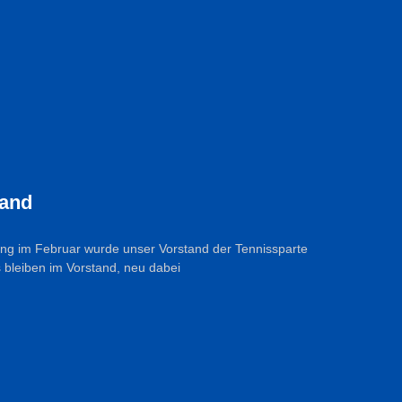
tand
ng im Februar wurde unser Vorstand der Tennissparte
 bleiben im Vorstand, neu dabei