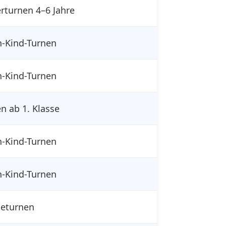
rturnen 4–6 Jahre
n-Kind-Turnen
n-Kind-Turnen
n ab 1. Klasse
n-Kind-Turnen
n-Kind-Turnen
teturnen