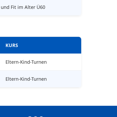
 und Fit im Alter Ü60
KURS
Eltern-Kind-Turnen
Eltern-Kind-Turnen