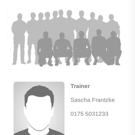
Trainer
Sascha Frantzke
0175 5031233