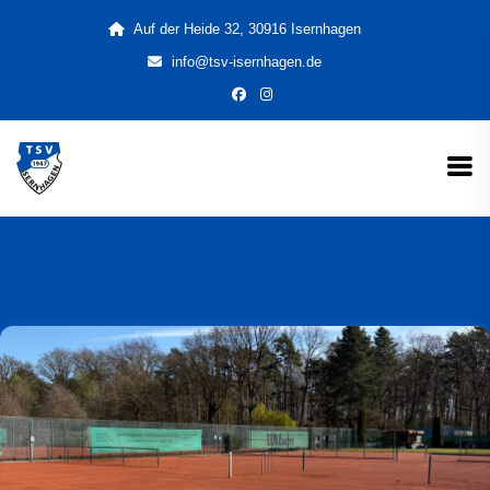
Auf der Heide 32, 30916 Isernhagen
info@tsv-isernhagen.de