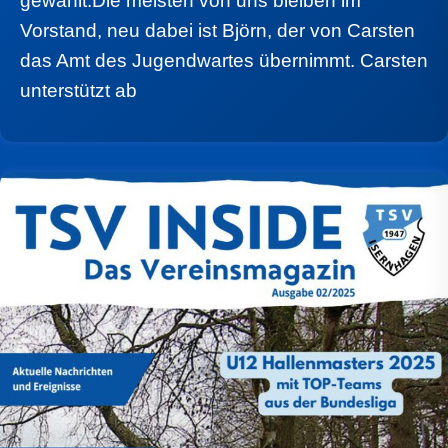
gewählt.Die meisten von uns bleiben im
Vorstand, neu dabei ist Björn, der von Carsten
das Amt des Jugendwartes übernimmt. Carsten
unterstützt ab