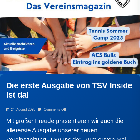
Die erste Ausgabe von TSV Inside
ist da!
24. August 2025
Comments Off
Mit großer Freude präsentieren wir euch die
allererste Ausgabe unserer neuen
Vereinszeitung „TSV Inside“! Zum ersten Mal