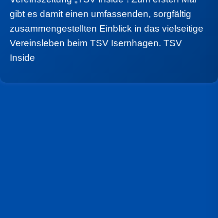
gibt es damit einen umfassenden, sorgfältig
zusammengestellten Einblick in das vielseitige
Vereinsleben beim TSV Isernhagen. TSV
Inside