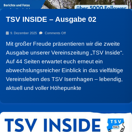
TSV INSIDE – Ausgabe 02
9. Dezember 2025
Comments Off
Mit großer Freude präsentieren wir die zweite
Ausgabe unserer Vereinszeitung „TSV Inside“.
Auf 44 Seiten erwartet euch erneut ein
abwechslungsreicher Einblick in das vielfältige
Vereinsleben des TSV Isernhagen – lebendig,
aktuell und voller Höhepunkte