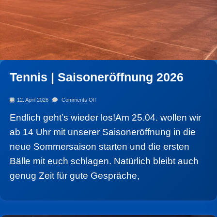
Tennis | Saisoneröffnung 2026
12. April 2026
Comments Off
Endlich geht’s wieder los!Am 25.04. wollen wir
ab 14 Uhr mit unserer Saisoneröffnung in die
neue Sommersaison starten und die ersten
Bälle mit euch schlagen. Natürlich bleibt auch
genug Zeit für gute Gespräche,